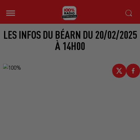
LES INFOS DU BÉARN DU 20/02/2025
À 14H00