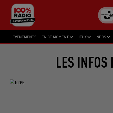
ÉVÉNEMENTS
EN CE MOMENT
JEUX
INFOS
LES INFOS 