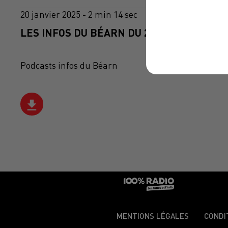
20 janvier 2025 - 2 min 14 sec
LES INFOS DU BÉARN DU 20/01/2025 À 11H
Podcasts infos du Béarn
MENTIONS LÉGALES
CONDI