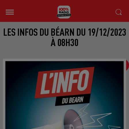
LES INFOS DU BÉARN DU 19/12/2023
À 08H30