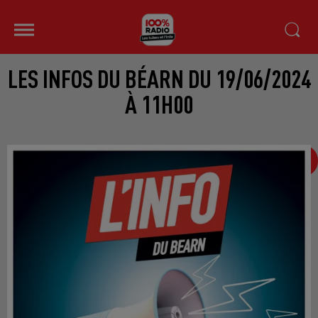
LES INFOS DU BÉARN DU 19/06/2024
À 11H00