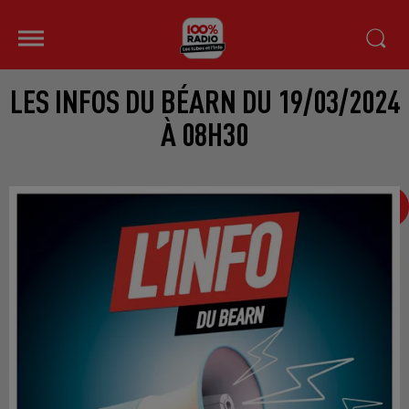
LES INFOS DU BÉARN DU 19/03/2024
À 08H30