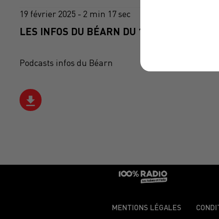
19 février 2025 - 2 min 17 sec
LES INFOS DU BÉARN DU 19/02/2025 À 14H
Podcasts infos du Béarn
MENTIONS LÉGALES
CONDI