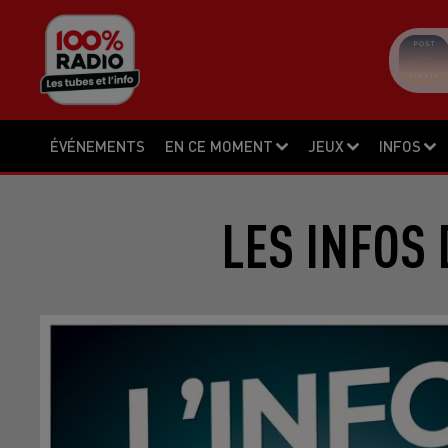
ÉVÉNEMENTS
EN CE MOMENT
JEUX
INFOS
LES INFOS 