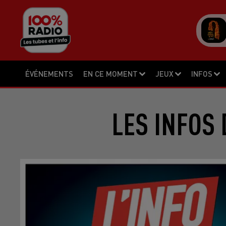
ÉVÉNEMENTS
EN CE MOMENT
JEUX
INFOS
LES INFOS 