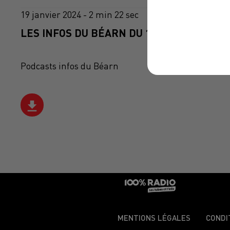
19 janvier 2024 - 2 min 22 sec
LES INFOS DU BÉARN DU 19/01/2024 À 12H
Podcasts infos du Béarn
MENTIONS LÉGALES
CONDI