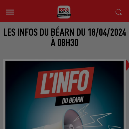
LES INFOS DU BÉARN DU 18/04/2024
À 08H30