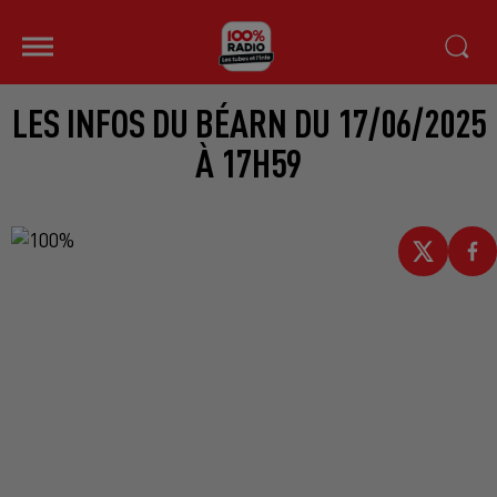
LES INFOS DU BÉARN DU 17/06/2025
À 17H59