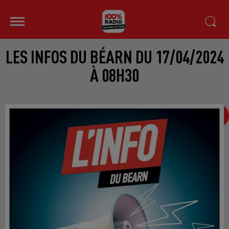
LES INFOS DU BÉARN DU 17/04/2024
À 08H30