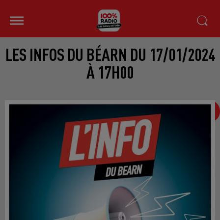
LES INFOS DU BÉARN DU 17/01/2024
À 17H00