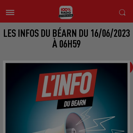
LES INFOS DU BÉARN DU 16/06/2023
À 06H59