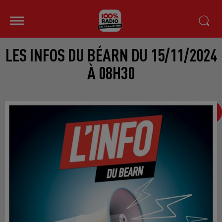
LES INFOS DU BÉARN DU 15/11/2024
À 08H30