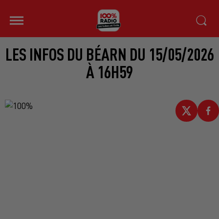
LES INFOS DU BÉARN DU 15/05/2026
À 16H59