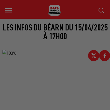
LES INFOS DU BÉARN DU 15/04/2025
À 17H00