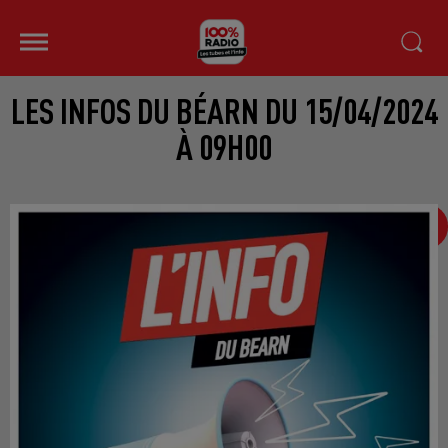
LES INFOS DU BÉARN DU 15/04/2024
À 09H00