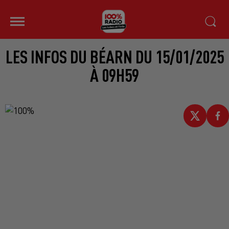
LES INFOS DU BÉARN DU 15/01/2025
À 09H59