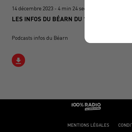
14 décembre 2023 - 4 min 24 sec
LES INFOS DU BÉARN DU 14/12/2023 À 08H
Podcasts infos du Béarn
MENTIONS LÉGALES
CONDI