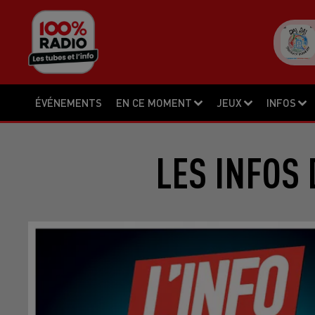
ÉVÉNEMENTS
EN CE MOMENT
JEUX
INFOS
LES INFOS 