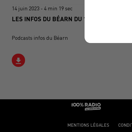
14 juin 2023 - 4 min 19 sec
LES INFOS DU BÉARN DU 14/06/2023 À 07H
Podcasts infos du Béarn
MENTIONS LÉGALES
CONDI