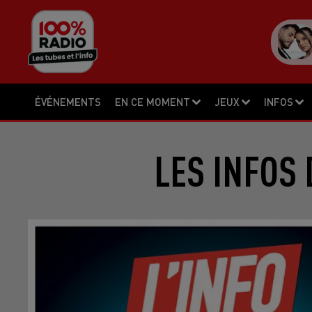
ÉVÉNEMENTS
EN CE MOMENT
JEUX
INFOS
LES INFOS 