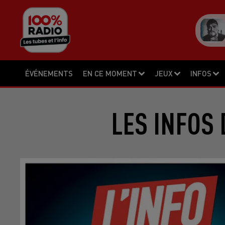
ÉVÉNEMENTS
EN CE MOMENT
JEUX
INFOS
LES INFOS 