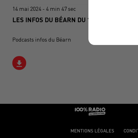
14 mai 2024 - 4 min 47 sec
LES INFOS DU BÉARN DU 14/05/2024 À 17H
Podcasts infos du Béarn
MENTIONS LÉGALES
CONDI