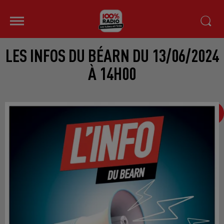
LES INFOS DU BÉARN DU 13/06/2024
À 14H00