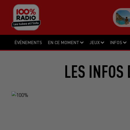
ÉVÉNEMENTS
EN CE MOMENT
JEUX
INFOS
LES INFOS 