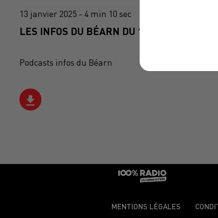
13 janvier 2025 - 4 min 10 sec
LES INFOS DU BÉARN DU 13/01/2025 À 07H
Podcasts infos du Béarn
MENTIONS LÉGALES
CONDI