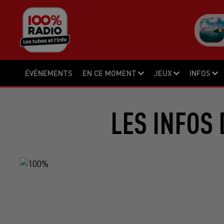
ÉVÉNEMENTS
EN CE MOMENT
JEUX
INFOS
LES INFOS 