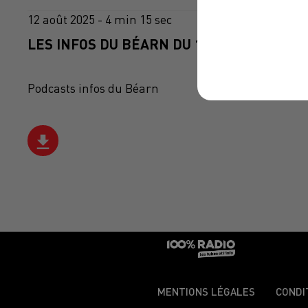
12 août 2025 - 4 min 15 sec
LES INFOS DU BÉARN DU 12/08/2025 À 09H
Podcasts infos du Béarn
MENTIONS LÉGALES
CONDI