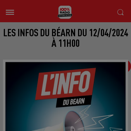
LES INFOS DU BÉARN DU 12/04/2024
À 11H00