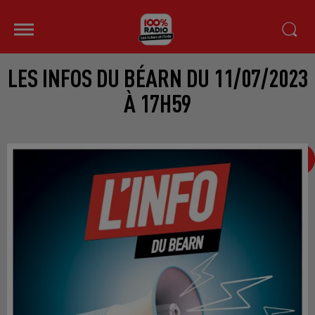
LES INFOS DU BÉARN DU 11/07/2023
À 17H59