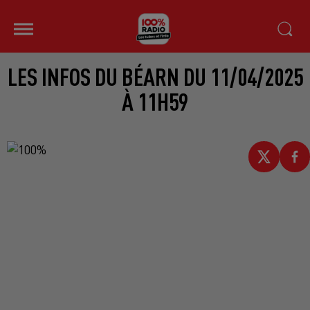
LES INFOS DU BÉARN DU 11/04/2025
À 11H59