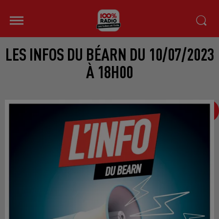
LES INFOS DU BÉARN DU 10/07/2023
À 18H00