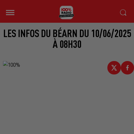
LES INFOS DU BÉARN DU 10/06/2025
À 08H30