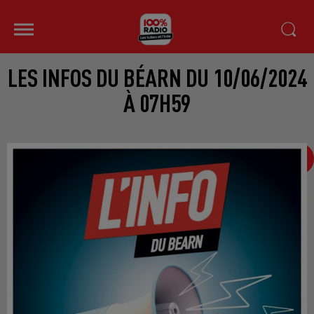
LES INFOS DU BÉARN DU 10/06/2024
À 07H59