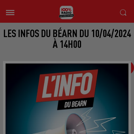
LES INFOS DU BÉARN DU 10/04/2024
À 14H00