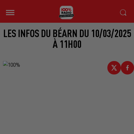
LES INFOS DU BÉARN DU 10/03/2025
À 11H00