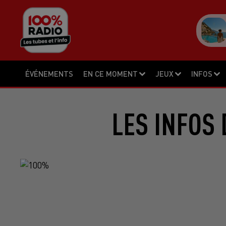
ÉVÉNEMENTS
EN CE MOMENT
JEUX
INFOS
LES INFOS 