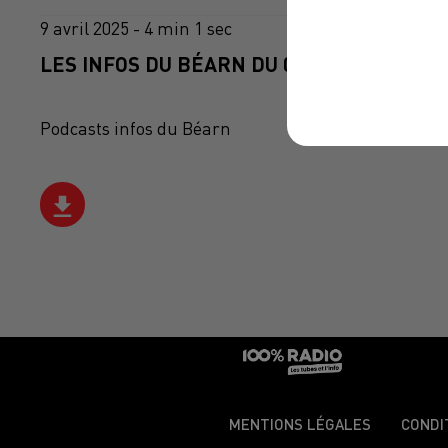
9 avril 2025 - 4 min 1 sec
LES INFOS DU BÉARN DU 09/04/2025 À 07H
Podcasts infos du Béarn
MENTIONS LÉGALES
CONDI