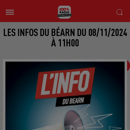
LES INFOS DU BÉARN DU 08/11/2024
À 11H00