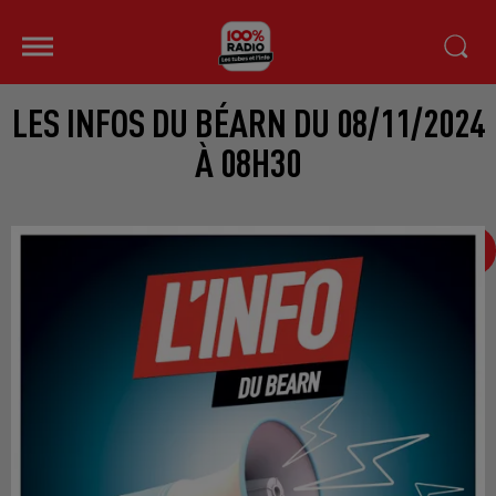
LES INFOS DU BÉARN DU 08/11/2024
À 08H30