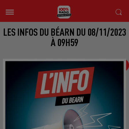
LES INFOS DU BÉARN DU 08/11/2023
À 09H59