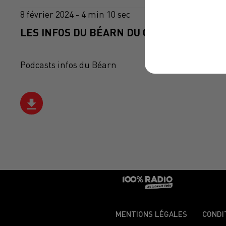
8 février 2024 - 4 min 10 sec
LES INFOS DU BÉARN DU 08/02/2024 À 07H
Podcasts infos du Béarn
MENTIONS LÉGALES
CONDI