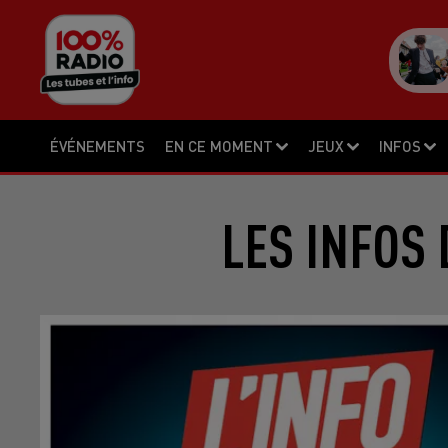
ÉVÉNEMENTS
EN CE MOMENT
JEUX
INFOS
LES INFOS 