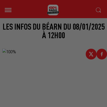
LES INFOS DU BÉARN DU 08/01/2025
À 12H00