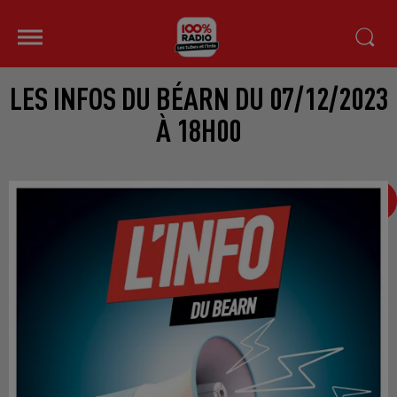
LES INFOS DU BÉARN DU 07/12/2023
À 18H00