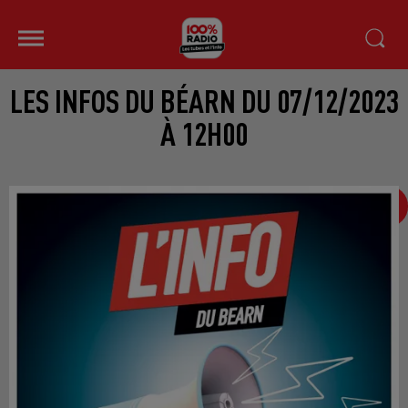
LES INFOS DU BÉARN DU 07/12/2023
À 12H00