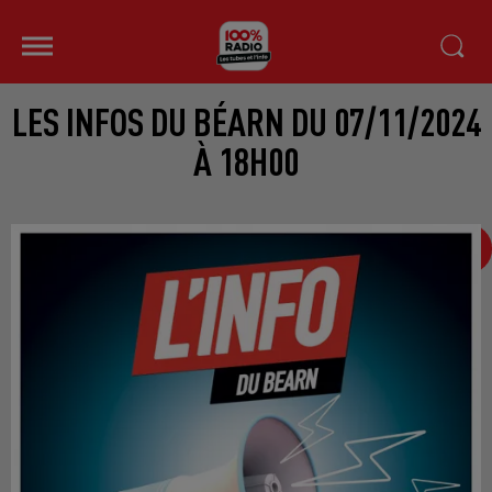
LES INFOS DU BÉARN DU 07/11/2024
À 18H00