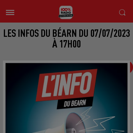
LES INFOS DU BÉARN DU 07/07/2023
À 17H00