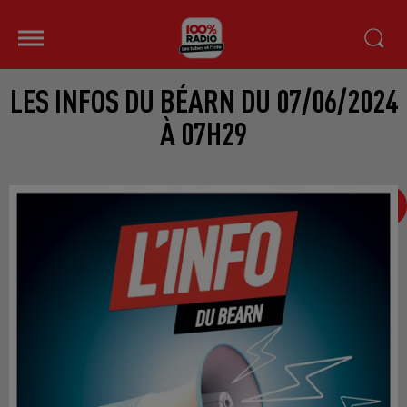
LES INFOS DU BÉARN DU 07/06/2024
À 07H29