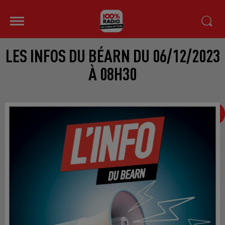
LES INFOS DU BÉARN DU 06/12/2023
À 08H30