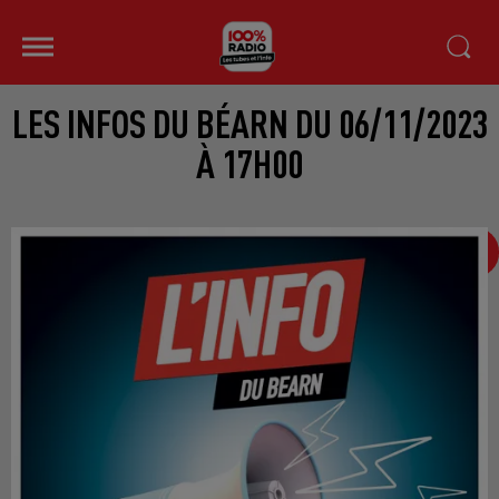
LES INFOS DU BÉARN DU 06/11/2023
À 17H00