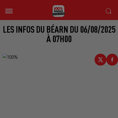
LES INFOS DU BÉARN DU 06/08/2025
À 07H00