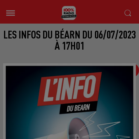
LES INFOS DU BÉARN DU 06/07/2023
À 17H01