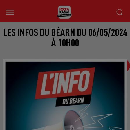
LES INFOS DU BÉARN DU 06/05/2024
À 10H00