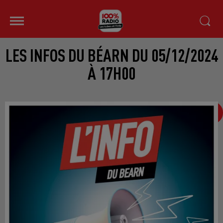
LES INFOS DU BÉARN DU 05/12/2024
À 17H00