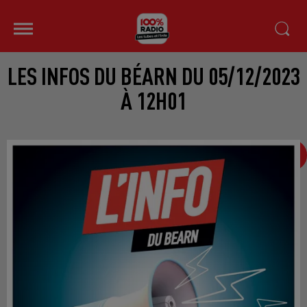
LES INFOS DU BÉARN DU 05/12/2023
À 12H01