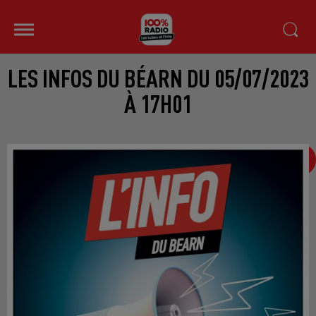
LES INFOS DU BÉARN DU 05/07/2023
À 17H01